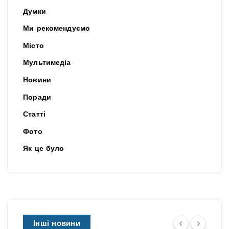
Думки
Ми рекомендуємо
Місто
Мультимедіа
Новини
Поради
Статті
Фото
Як це було
Інші новини