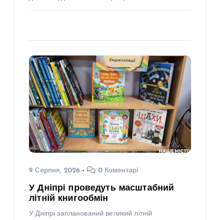
9 Серпня, 2026
0 Коментарі
У Дніпрі проведуть масштабний
літній книгообмін
У Дніпрі запланований великий літній