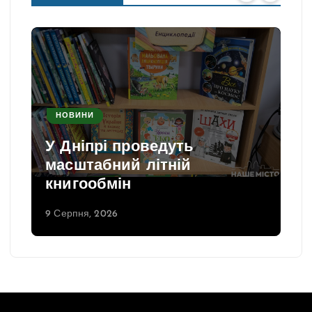
НОВИНИ
У Дніпрі проведуть
масштабний літній
книгообмін
9 Серпня, 2026