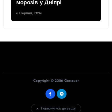
морозів у Дніпрі
6 Серпня, 2026
Copyright © 2026 Gorsovet
Повернутись до верху