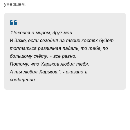
умершем.
“Покойся с миром, друг мой.
И даже, если сегодня на твоих костях будет
топтаться различная падаль, то тебе, по
большому счёту, – все равно.
Потому, что Харьков любил тебя.
А ты любил Харьков.”, – сказано в
сообщении.