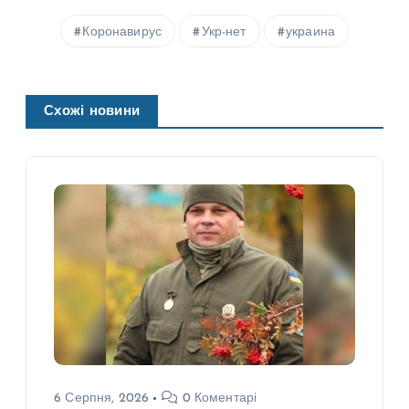
Коронавирус
Укр-нет
украина
Схожі новини
6 Серпня, 2026
0 Коментарі