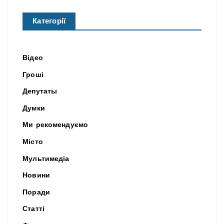
Категорії
Відео
Гроші
Депутаты
Думки
Ми рекомендуємо
Місто
Мультимедіа
Новини
Поради
Статті