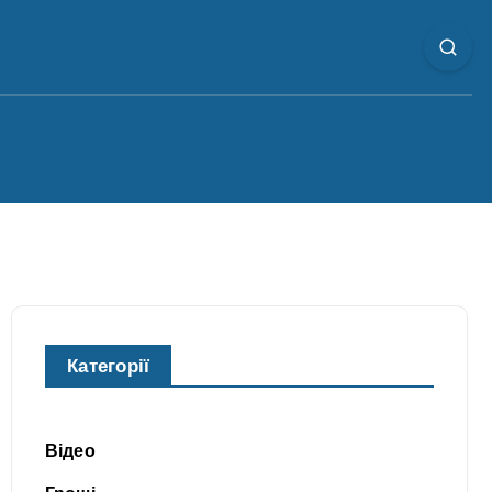
Категорії
Відео