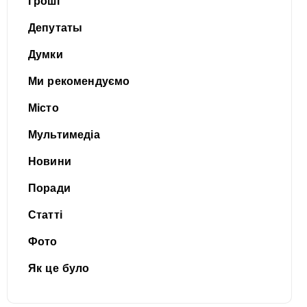
Гроші
Депутаты
Думки
Ми рекомендуємо
Місто
Мультимедіа
Новини
Поради
Статті
Фото
Як це було