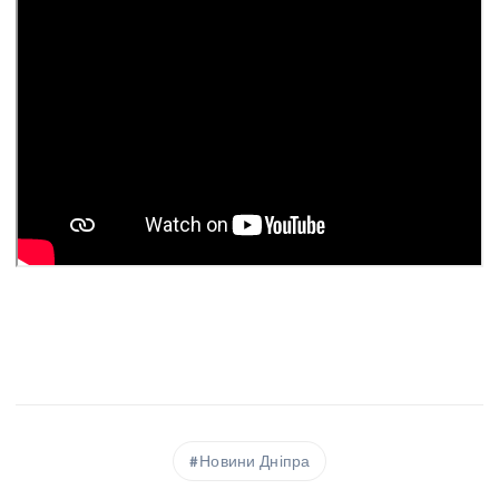
Новини Дніпра