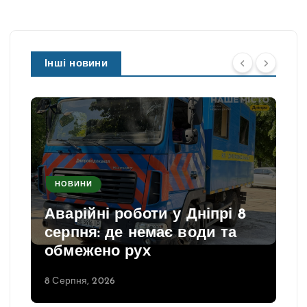
Інші новини
НОВИНИ
Аварійні роботи у Дніпрі 8
серпня: де немає води та
обмежено рух
8 Серпня, 2026