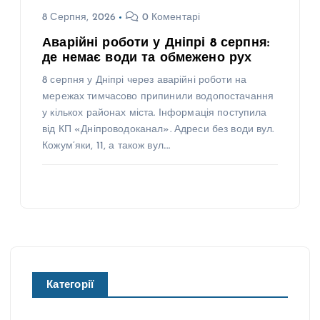
8 Серпня, 2026
0 Коментарі
Аварійні роботи у Дніпрі 8 серпня:
де немає води та обмежено рух
8 серпня у Дніпрі через аварійні роботи на
мережах тимчасово припинили водопостачання
у кількох районах міста. Інформація поступила
від КП «Дніпроводоканал». Адреси без води вул.
Кожум’яки, 11, а також вул.…
Категорії