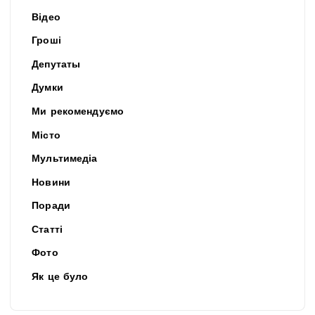
Відео
Гроші
Депутаты
Думки
Ми рекомендуємо
Місто
Мультимедіа
Новини
Поради
Статті
Фото
Як це було