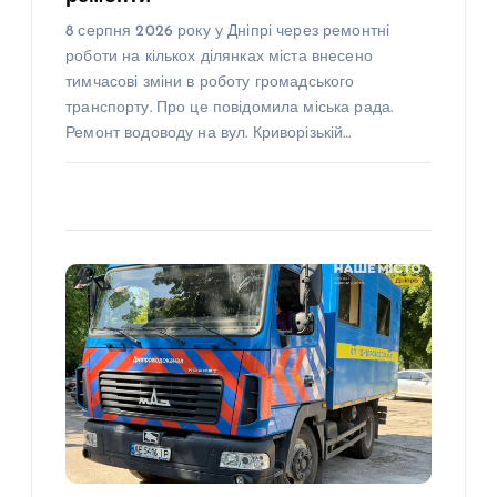
8 серпня 2026 року у Дніпрі через ремонтні
роботи на кількох ділянках міста внесено
тимчасові зміни в роботу громадського
транспорту. Про це повідомила міська рада.
Ремонт водоводу на вул. Криворізькій…