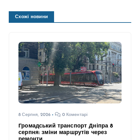
Схожі новини
8 Серпня, 2026
0 Коментарі
Громадський транспорт Дніпра 8
серпня: зміни маршрутів через
ремонти