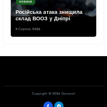
НОВИНИ
Російська атака знищила
склад ВООЗ у Дніпрі
9 Серпня, 2026
Copyright © 2026 Gorsovet