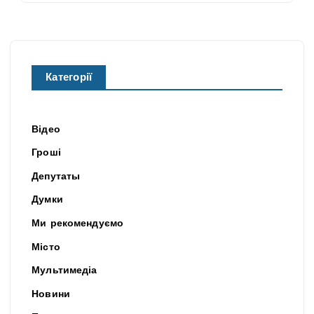
Категорії
Відео
Гроші
Депутаты
Думки
Ми рекомендуємо
Місто
Мультимедіа
Новини