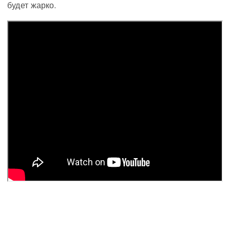
будет жарко.