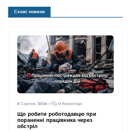
Схожі новини
8 Серпня, 2026
0 Коментарі
Що робити роботодавцю при
пораненні працівника через
обстріл