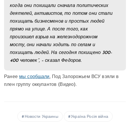
когда они похищали сначала политических
деятелей, активистов, то потом они стали
похищать бизнесменов и простых людей
прямо на улице. А после того, как
произошел взрыв на железнодорожном
мосту, они начали ходить по селам и
похищать людей. На сегодня похищено 300-
400 человек”, – сказал Федоров.
Ранее
мы сообщали
, Под Запорожьем ВСУ взяли в
плен группу оккупантов (Видео).
Новости Украины
Україна Росія війна