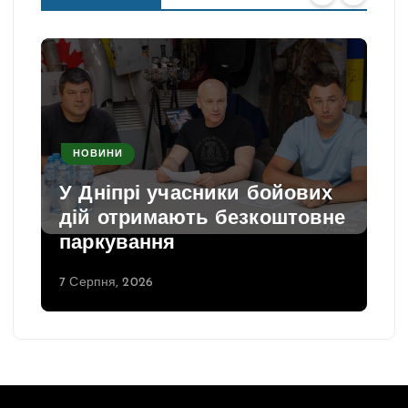
НОВИНИ
У Дніпрі учасники бойових
дій отримають безкоштовне
паркування
7 Серпня, 2026