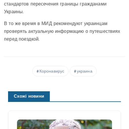
стандартов пересечения границы гражданами
Украины.
В то же время в МИД рекомендуют украинцам
проверять актуальную информацию о путешествиях
перед поездкой.
Коронавирус
украина
Схожі новини