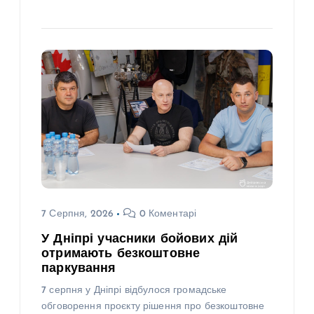
7 Серпня, 2026
0 Коментарі
У Дніпрі учасники бойових дій
отримають безкоштовне
паркування
7 серпня у Дніпрі відбулося громадське
обговорення проєкту рішення про безкоштовне