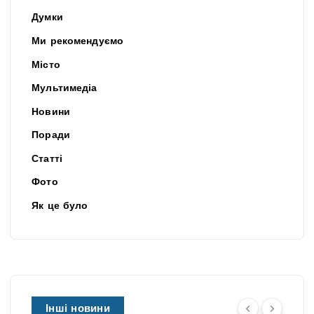
Думки
Ми рекомендуємо
Місто
Мультимедіа
Новини
Поради
Статті
Фото
Як це було
Інші новини