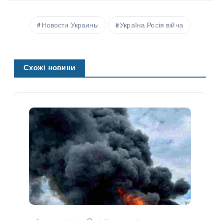
Новости Украины
Україна Росія війна
Схожі новини