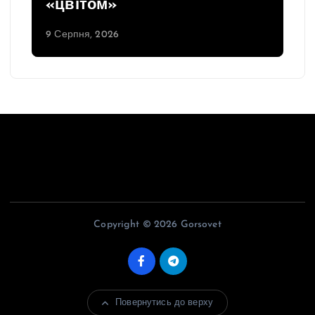
«цвітом»
9 Серпня, 2026
Copyright © 2026 Gorsovet
Повернутись до верху