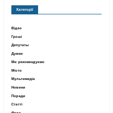
Категорії
Відео
Гроші
Депутаты
Думки
Ми рекомендуємо
Місто
Мультимедіа
Новини
Поради
Статті