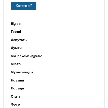
Категорії
Відео
Гроші
Депутаты
Думки
Ми рекомендуємо
Місто
Мультимедіа
Новини
Поради
Статті
Фото