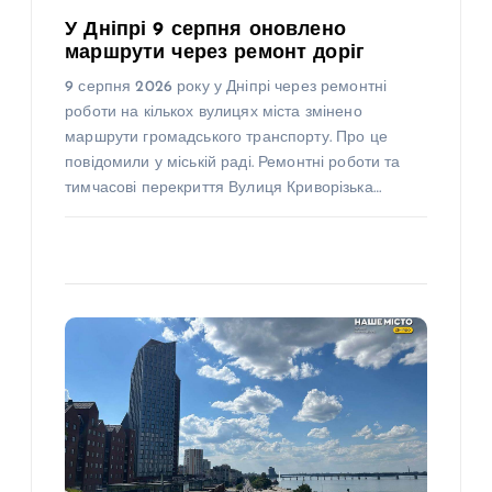
У Дніпрі 9 серпня оновлено
маршрути через ремонт доріг
9 серпня 2026 року у Дніпрі через ремонтні
роботи на кількох вулицях міста змінено
маршрути громадського транспорту. Про це
повідомили у міській раді. Ремонтні роботи та
тимчасові перекриття Вулиця Криворізька…