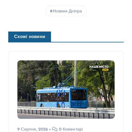
Новини Дніпра
Схожі новини
9 Серпня, 2026
0 Коментарі