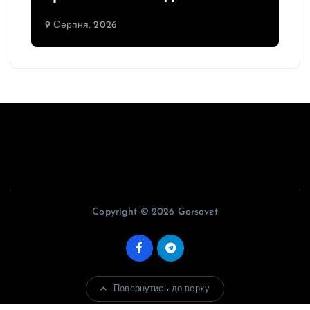
9 Серпня, 2026
Copyright © 2026 Gorsovet
Повернутись до верху