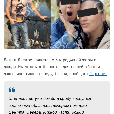
Лето в Днепре начнется с 30-градусной жары и
дождя. Именно такой прогноз для нашей области
дают синоптики на среду, 1 июня, сообщает
Горсовет
.
Эти летние уже дожди в среду коснутся
восточных областей, вечером немного
Центра, Севера. Южной части дожди