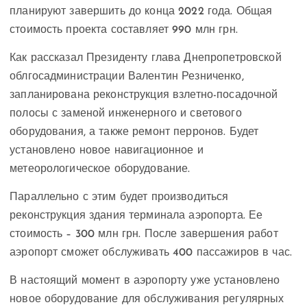
планируют завершить до конца 2022 года. Общая
стоимость проекта составляет 990 млн грн.
Как рассказал Президенту глава Днепропетровской
облгосадминистрации Валентин Резниченко,
запланирована реконструкция взлетно-посадочной
полосы с заменой инженерного и светового
оборудования, а также ремонт перронов. Будет
установлено новое навигационное и
метеорологическое оборудование.
Параллельно с этим будет производиться
реконструкция здания терминала аэропорта. Ее
стоимость – 300 млн грн. После завершения работ
аэропорт сможет обслуживать 400 пассажиров в час.
В настоящий момент в аэропорту уже установлено
новое оборудование для обслуживания регулярных