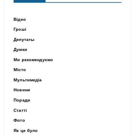
Відео
Гроші
Депутаты
Думки
Ми рекомендуємо
Місто
Мультимедіа
Новини
Поради
Статті
Фото
Як це було