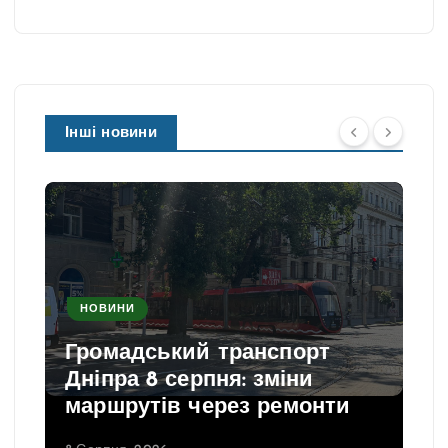
Інші новини
НОВИНИ
Громадський транспорт
Дніпра 8 серпня: зміни
маршрутів через ремонти