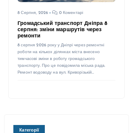
8 Серпня, 2026
0 Коментарі
Громадський транспорт Дніпра 8
серпня: зміни маршрутів через
ремонти
8 серпня 2026 року у Дніпрі через ремонтні
роботи на кількох ділянках міста внесено
тимчасові зміни в роботу громадського
транспорту. Про це повідомила міська рада.
Ремонт водоводу на вул. Криворізькій…
Категорії