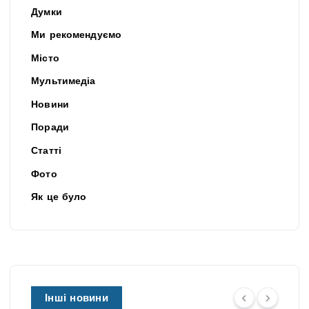
Думки
Ми рекомендуємо
Місто
Мультимедіа
Новини
Поради
Статті
Фото
Як це було
Інші новини