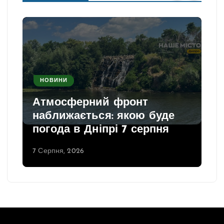
НОВИНИ
Атмосферний фронт
наближається: якою буде
погода в Дніпрі 7 серпня
7 Серпня, 2026