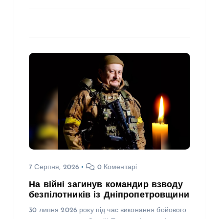
7 Серпня, 2026
0 Коментарі
На війні загинув командир взводу
безпілотників із Дніпропетровщини
30 липня 2026 року під час виконання бойового