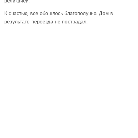
реликвией.
К счастью, все обошлось благополучно. Дом в
результате переезда не пострадал.