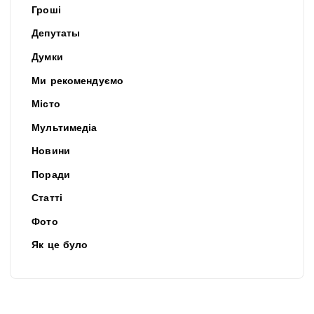
Гроші
Депутаты
Думки
Ми рекомендуємо
Місто
Мультимедіа
Новини
Поради
Статті
Фото
Як це було