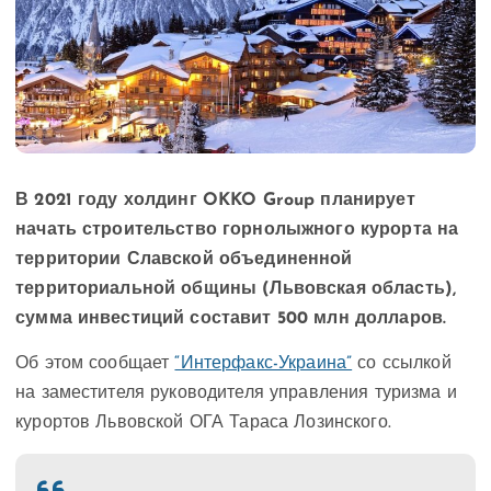
В 2021 году холдинг OKKO Group планирует
начать строительство горнолыжного курорта на
территории Славской объединенной
территориальной общины (Львовская область),
сумма инвестиций составит 500 млн долларов.
Об этом сообщает
“Интерфакс-Украина”
со ссылкой
на заместителя руководителя управления туризма и
курортов Львовской ОГА Тараса Лозинского.