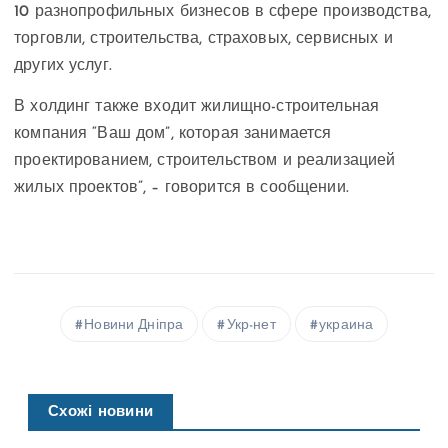
10 разнопрофильных бизнесов в сфере производства,
торговли, строительства, страховых, сервисных и
других услуг.
В холдинг также входит жилищно-строительная
компания “Ваш дом”, которая занимается
проектированием, строительством и реализацией
жилых проектов”, – говорится в сообщении.
Новини Дніпра
Укр-нет
украина
Схожі новини