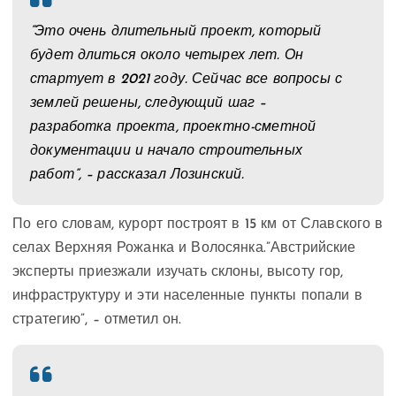
“Это очень длительный проект, который
будет длиться около четырех лет. Он
стартует в 2021 году. Сейчас все вопросы с
землей решены, следующий шаг –
разработка проекта, проектно-сметной
документации и начало строительных
работ”, – рассказал Лозинский.
По его словам, курорт построят в 15 км от Славского в
селах Верхняя Рожанка и Волосянка.”Австрийские
эксперты приезжали изучать склоны, высоту гор,
инфраструктуру и эти населенные пункты попали в
стратегию”, – отметил он.