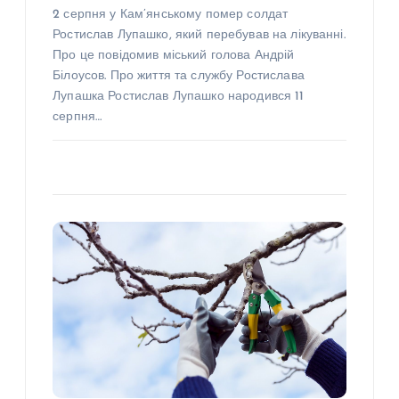
2 серпня у Кам’янському помер солдат
Ростислав Лупашко, який перебував на лікуванні.
Про це повідомив міський голова Андрій
Білоусов. Про життя та службу Ростислава
Лупашка Ростислав Лупашко народився 11
серпня…