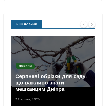
Інші новини
НОВИНИ
Серпневі обрізки для саду:
що важливо знати
мешканцям Дніпра
7 Серпня, 2026