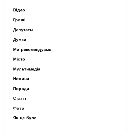
Відео
Гроші
Депутаты
Думки
Ми рекомендуємо
Місто
Мультимедіа
Новини
Поради
Статті
Фото
Як це було