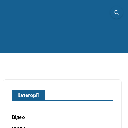
Категорії
Відео