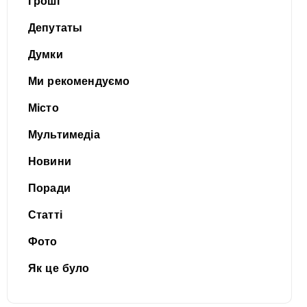
Гроші
Депутаты
Думки
Ми рекомендуємо
Місто
Мультимедіа
Новини
Поради
Статті
Фото
Як це було