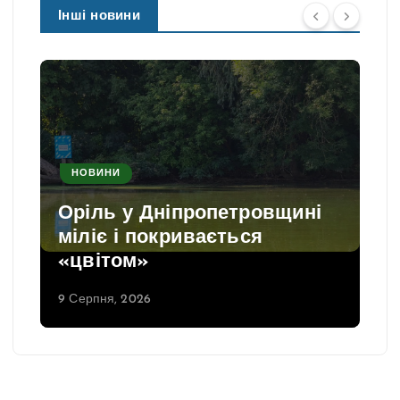
Інші новини
НОВИНИ
Оріль у Дніпропетровщині
міліє і покривається
«цвітом»
9 Серпня, 2026