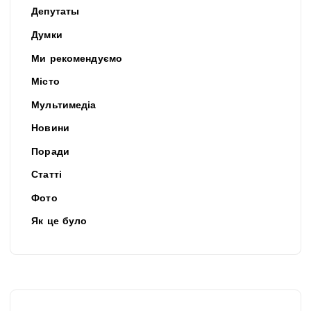
Депутаты
Думки
Ми рекомендуємо
Місто
Мультимедіа
Новини
Поради
Статті
Фото
Як це було