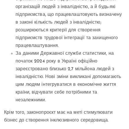
організацій людей з інвалідністю, а й будь-які
підприємства, що працевлаштовують визначену
в законі кількість людей з інвалідністю;
розширюються критерії для створення
підприємств трудової інтеграції та захищеного
працевлаштування.
За даними Державної служби статистики, на
початок 2024 року в Україні офіційно
зареєстровано близько 2,7 мільйона людей з
інвалідністю. Нові зміни викликані допомагають
цим людям інтегруватися в економічне життя
країни, відчувати себе потрібними та
незалежними.
Крім того, законопроєкт має на меті стимулювати
бізнес до створення інклюзивного середовища.