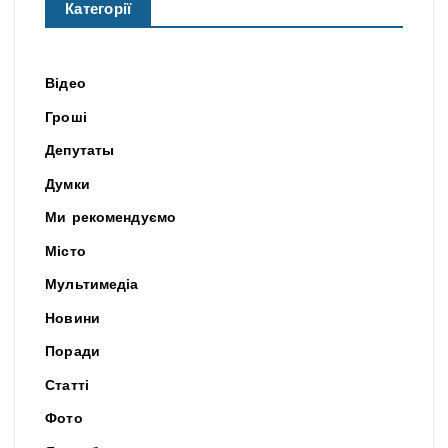
Категорії
Відео
Гроші
Депутаты
Думки
Ми рекомендуємо
Місто
Мультимедіа
Новини
Поради
Статті
Фото