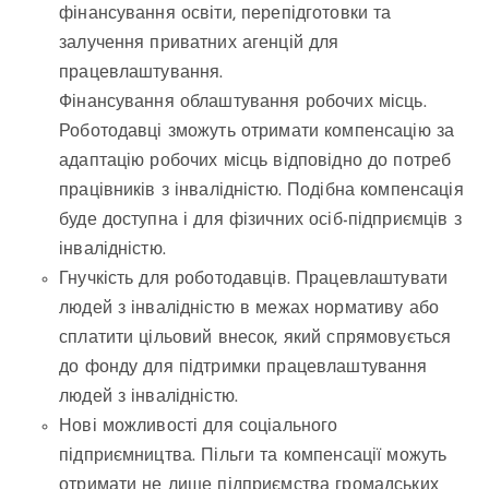
фінансування освіти, перепідготовки та
залучення приватних агенцій для
працевлаштування.
Фінансування облаштування робочих місць.
Роботодавці зможуть отримати компенсацію за
адаптацію робочих місць відповідно до потреб
працівників з інвалідністю. Подібна компенсація
буде доступна і для фізичних осіб-підприємців з
інвалідністю.
Гнучкість для роботодавців. Працевлаштувати
людей з інвалідністю в межах нормативу або
сплатити цільовий внесок, який спрямовується
до фонду для підтримки працевлаштування
людей з інвалідністю.
Нові можливості для соціального
підприємництва. Пільги та компенсації можуть
отримати не лише підприємства громадських