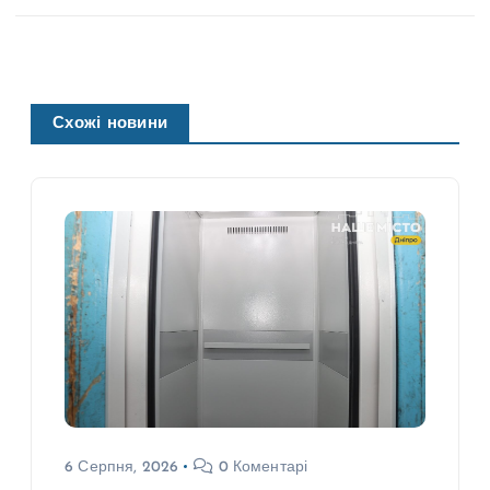
Схожі новини
6 Серпня, 2026
0 Коментарі