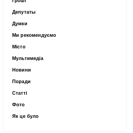
Гроші
Депутаты
Думки
Ми рекомендуємо
Місто
Мультимедіа
Новини
Поради
Статті
Фото
Як це було