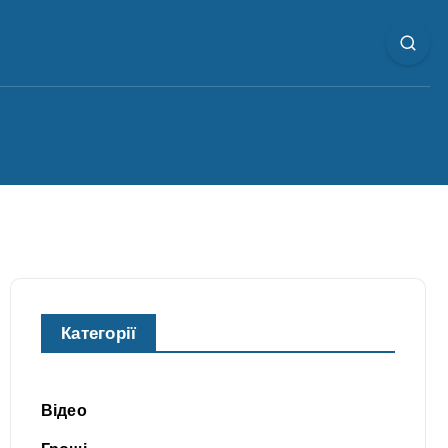
Категорії
Відео