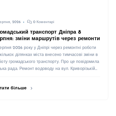
ерпня, 2026
0 Коментарі
омадський транспорт Дніпра 8
рпня: зміни маршрутів через ремонти
серпня 2026 року у Дніпрі через ремонтні роботи
 кількох ділянках міста внесено тимчасові зміни в
боту громадського транспорту. Про це повідомила
ська рада. Ремонт водоводу на вул. Криворізькій…
тати більше