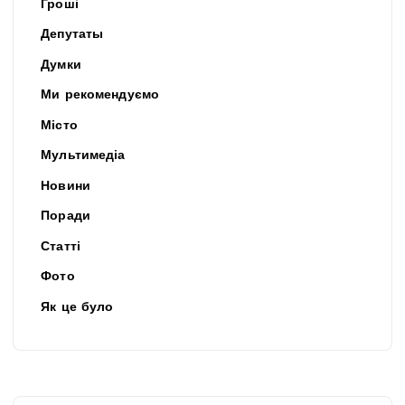
Гроші
Депутаты
Думки
Ми рекомендуємо
Місто
Мультимедіа
Новини
Поради
Статті
Фото
Як це було