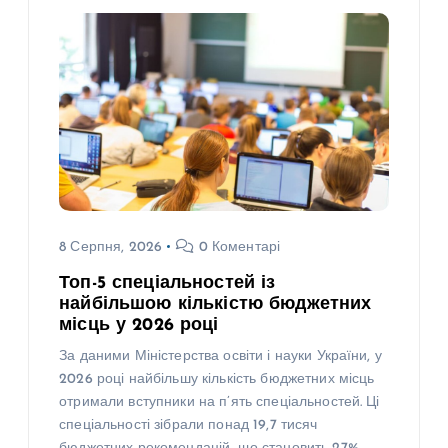
8 Серпня, 2026
0 Коментарі
Топ-5 спеціальностей із
найбільшою кількістю бюджетних
місць у 2026 році
За даними Міністерства освіти і науки України, у
2026 році найбільшу кількість бюджетних місць
отримали вступники на п’ять спеціальностей. Ці
спеціальності зібрали понад 19,7 тисяч