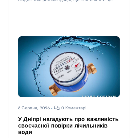
бюджетних рекомендацій, що становить 27%…
8 Серпня, 2026
0 Коментарі
У Дніпрі нагадують про важливість
своєчасної повірки лічильників
води