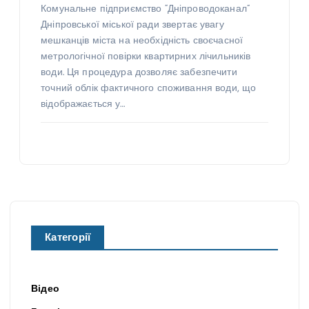
Комунальне підприємство “Дніпроводоканал”
Дніпровської міської ради звертає увагу
мешканців міста на необхідність своєчасної
метрологічної повірки квартирних лічильників
води. Ця процедура дозволяє забезпечити
точний облік фактичного споживання води, що
відображається у…
Категорії
Відео