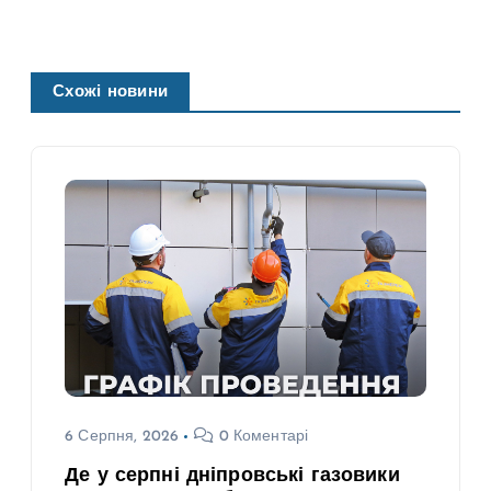
Схожі новини
6 Серпня, 2026
0 Коментарі
Де у серпні дніпровські газовики