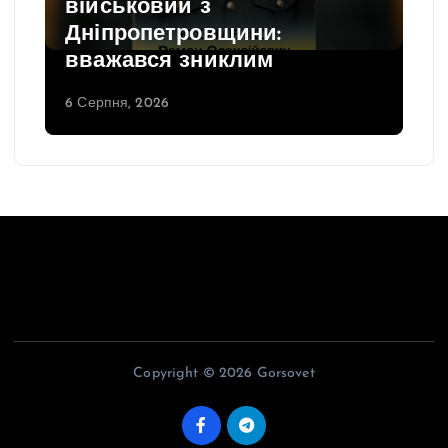
військовий з
Дніпропетровщини:
вважався зниклим
6 Серпня, 2026
Copyright © 2026 Gorsovet