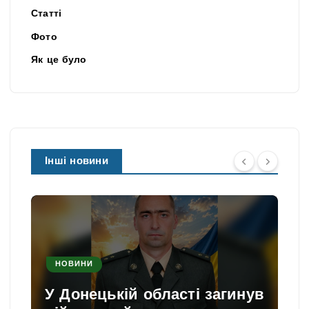
Статті
Фото
Як це було
Інші новини
НОВИНИ
У Донецькій області загинув