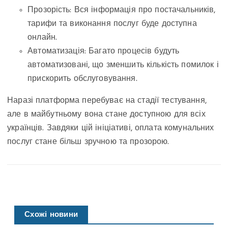
Прозорість: Вся інформація про постачальників,
тарифи та виконання послуг буде доступна
онлайн.
Автоматизація: Багато процесів будуть
автоматизовані, що зменшить кількість помилок і
прискорить обслуговування.
Наразі платформа перебуває на стадії тестування,
але в майбутньому вона стане доступною для всіх
українців. Завдяки цій ініціативі, оплата комунальних
послуг стане більш зручною та прозорою.
Схожі новини