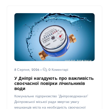
8 Серпня, 2026
0 Коментарі
У Дніпрі нагадують про важливість
своєчасної повірки лічильників
води
Комунальне підприємство “Дніпроводоканал”
Дніпровської міської ради звертає увагу
мешканців міста на необхідність своєчасної