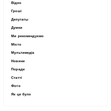
Відео
Гроші
Депутаты
Думки
Ми рекомендуємо
Місто
Мультимедіа
Новини
Поради
Статті
Фото
Як це було