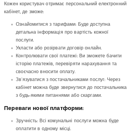
Кожен користувач отримає персональний електронний
кабінет, де зможе:
Ознайомитися з тарифами: Буде доступна
детальна інформація про вартість кожної
послуги.
Укласти або розірвати договір онлайн.
Контролювати свої платежі: Ви зможете бачити
історію платежів, перевіряти нарахування та
своєчасно вносити оплату.
Зв’язуватися з постачальниками послуг: Через
кабінет можна буде звернутися до постачальника
з будь-якими питаннями або скаргами.
Переваги нової платформи:
Зручність: Всі комунальні послуги можна буде
оплатити в одному місці.