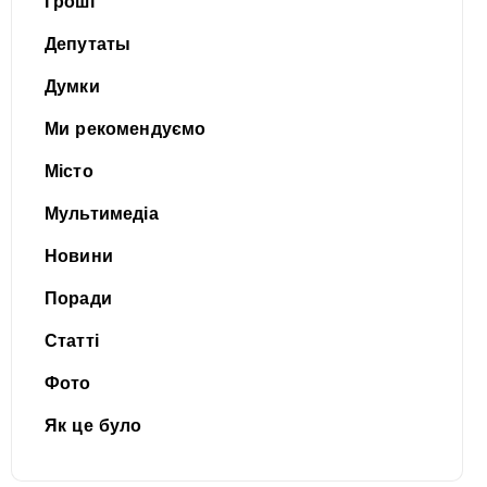
Гроші
Депутаты
Думки
Ми рекомендуємо
Місто
Мультимедіа
Новини
Поради
Статті
Фото
Як це було