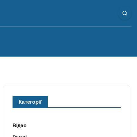
Категорії
Відео