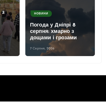
 з
НОВИНИ
Погода у Дніпрі 8
серпня: хмарно з
дощами і грозами
7 Серпня, 2026