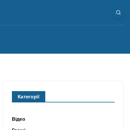
Категорії
Відео