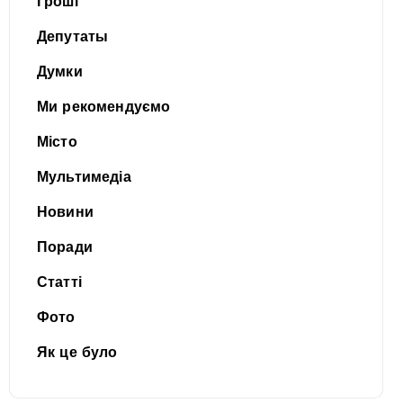
Гроші
Депутаты
Думки
Ми рекомендуємо
Місто
Мультимедіа
Новини
Поради
Статті
Фото
Як це було