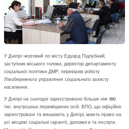
У Дніпрі черговий по місту Едуард Підлубний,
заступник міського голови, директор департаменту
соціальної політики ДМР, перевірив роботу
Лівобережного управління соціального захисту
населення.
У Дніпрі на сьогодні зареєстровано більше ніж 180
тис. внутрішньо переміщених осіб. ВПО, що офіційно
зареєстровані та мешкають у Дніпрі, мають право на
усі місцеві соціальні гарантії, допомоги та послуги.