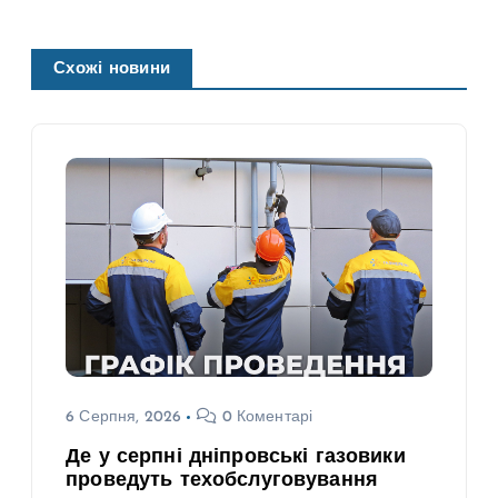
Схожі новини
6 Серпня, 2026
0 Коментарі
Де у серпні дніпровські газовики
проведуть техобслуговування