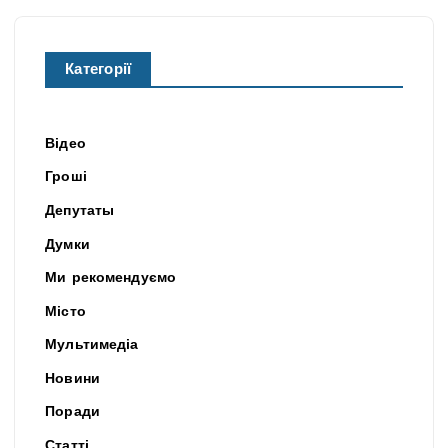
Категорії
Відео
Гроші
Депутаты
Думки
Ми рекомендуємо
Місто
Мультимедіа
Новини
Поради
Статті