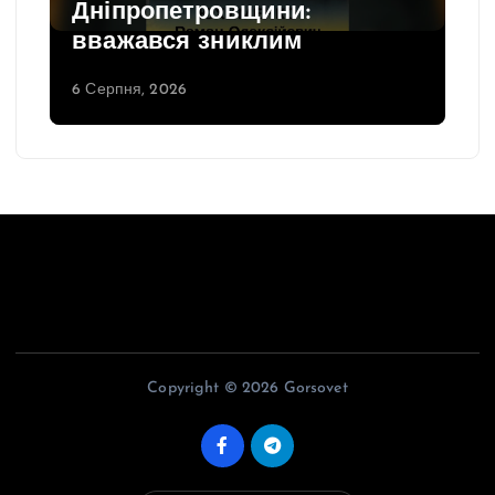
Дніпропетровщини:
вважався зниклим
6 Серпня, 2026
Copyright © 2026 Gorsovet