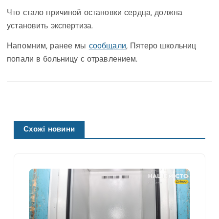
Что стало причиной остановки сердца, должна
установить экспертиза.
Напомним, ранее мы
сообщали
, Пятеро школьниц
попали в больницу с отравлением.
Схожі новини