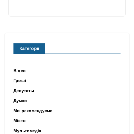
Категорії
Відео
Гроші
Депутаты
Думки
Ми рекомендуємо
Місто
Мультимедіа