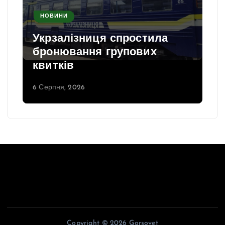
НОВИНИ
Укрзалізниця спростила
бронювання групових
квитків
6 Серпня, 2026
Copyright © 2026 Gorsovet