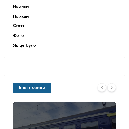
Новини
Поради
Статті
Фото
Як це було
Інші новини