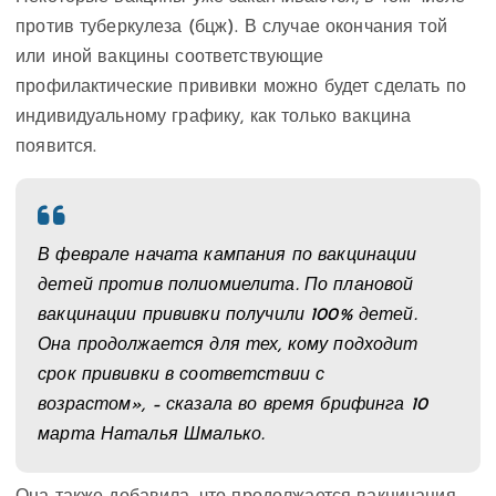
против туберкулеза (бцж). В случае окончания той
или иной вакцины соответствующие
профилактические прививки можно будет сделать по
индивидуальному графику, как только вакцина
появится.
В феврале начата кампания по вакцинации
детей против полиомиелита. По плановой
вакцинации прививки получили 100% детей.
Она продолжается для тех, кому подходит
срок прививки в соответствии с
возрастом», – сказала во время брифинга 10
марта Наталья Шмалько.