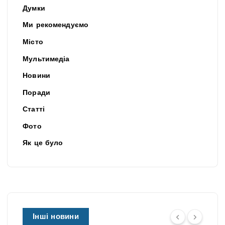
Думки
Ми рекомендуємо
Місто
Мультимедіа
Новини
Поради
Статті
Фото
Як це було
Інші новини