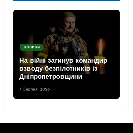
НОВИНИ
На війні загинув командир
взводу безпілотників із
Дніпропетровщини
7 Серпня, 2026