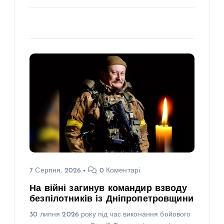
7 Серпня, 2026
0 Коментарі
На війні загинув командир взводу
безпілотників із Дніпропетровщини
30 липня 2026 року під час виконання бойового