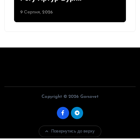
9 Серпня, 2026
Copyright © 2026 Gorsovet
Повернутись до верху