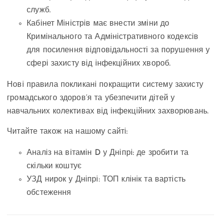
служб.
Кабінет Міністрів має внести зміни до
Кримінального та Адміністративного кодексів
для посилення відповідальності за порушення у
сфері захисту від інфекційних хвороб.
Нові правила покликані покращити систему захисту
громадського здоров’я та убезпечити дітей у
навчальних колективах від інфекційних захворювань.
Читайте також на нашому сайті:
Аналіз на вітамін D у Дніпрі: де зробити та
скільки коштує
УЗД нирок у Дніпрі: ТОП клінік та вартість
обстеження