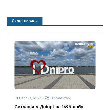
Схожі новини
10 Серпня, 2026
0 Коментарі
Ситуація у Дніпрі на 1629 добу