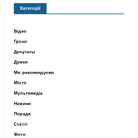
Категорії
Відео
Гроші
Депутаты
Думки
Ми рекомендуємо
Місто
Мультимедіа
Новини
Поради
Статті
Фото