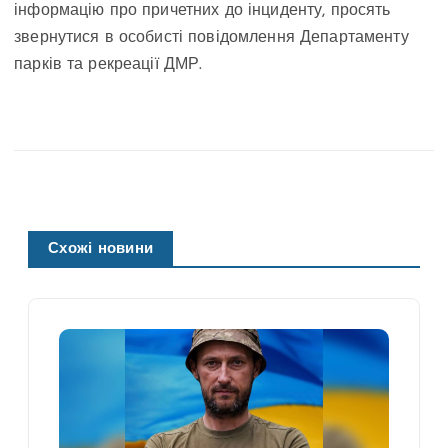
інформацію про причетних до інциденту, просять
звернутися в особисті повідомлення Департаменту
парків та рекреації ДМР.
Схожі новини