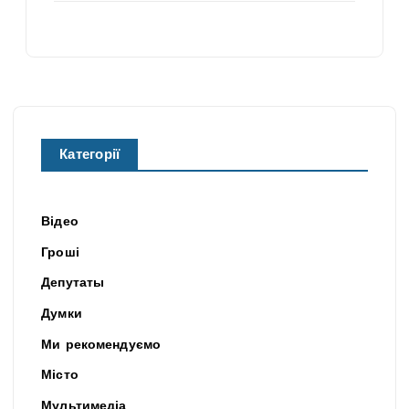
Категорії
Відео
Гроші
Депутаты
Думки
Ми рекомендуємо
Місто
Мультимедіа