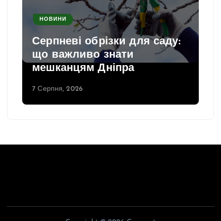
НОВИНИ
Серпневі обрізки для саду:
що важливо знати
мешканцям Дніпра
7 Серпня, 2026