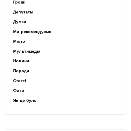
Гроші
Депутаты
Думки
Ми рекомендуємо
Місто
Мультимедіа
Новини
Поради
Статті
Фото
Як це було