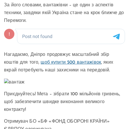
За його словами, вантажівки – це один з аспектів
техники, завдяки якій Україна стане на крок ближче до
Перемоги.
Нагадаємо, Дніпро продовжує масштабний збір
коштів для того,
щоб купити 500 вантажівок
, яких
вкрай потребують наші захисники на передовій.
Приєднуйтесь! Мета – зібрати 100 мільйонів гривень,
щоб забезпечити швидке виконання великого
контракту!
Отримувач БО «БФ «ФОНД ОБОРОНІ КРАЇНИ»