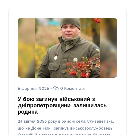
6 Серпня, 2026
0 Коментарі
У бою загинув військовий з
Дніпропетровщини: залишилась
родина
24 квітня 2025 року в районі села Єлизаветівка,
що на Донеччині, загинув військовослужбовець