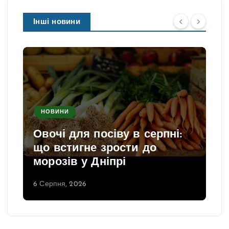
Інші новини
НОВИНИ
Овочі для посіву в серпні:
що встигне зрости до
морозів у Дніпрі
6 Серпня, 2026