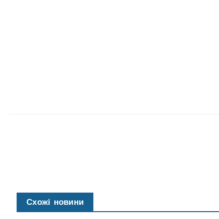
Схожі новини