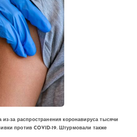
а из-за распространения коронавируса тысячи
ивки против COVID-19. Штурмовали также