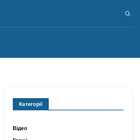
Категорії
Відео