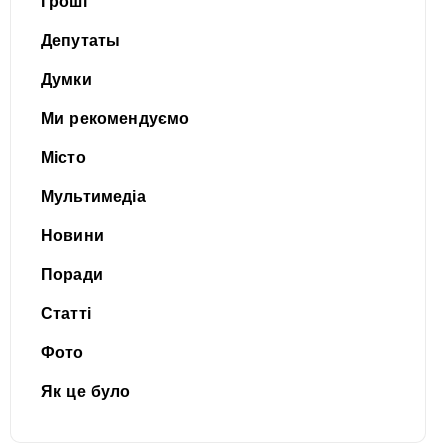
Гроші
Депутаты
Думки
Ми рекомендуємо
Місто
Мультимедіа
Новини
Поради
Статті
Фото
Як це було