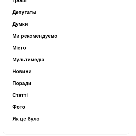
Гроші
Депутаты
Думки
Ми рекомендуємо
Місто
Мультимедіа
Новини
Поради
Статті
Фото
Як це було