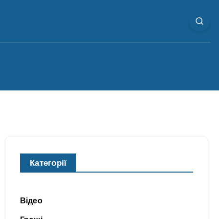
Категорії
Відео