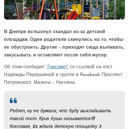
В Днепре вспыхнул скандал из-за детской
площадки. Одни родители скинулись на то, чтобы
ее обустроить. Другие – приходят сюда выпивать,
закусывать и оставляют после себя мусор.
Об этом сообщает
“Горсовет”
со ссылкой на пост
Надежды Первушиной в группе в Facebook Проспект
Петровского. Мазепы – Нигояна.
Ребят, ну не думала, что буду выкладывать
такой пост. Крик души называется!!!!
Коксовая, 2а ждала детскую площадку 3