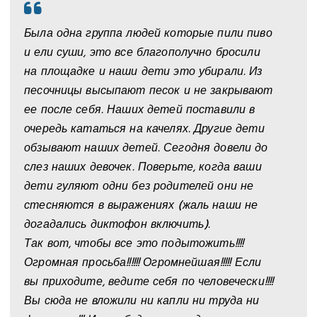
Была одна группа людей которые пили пиво
и ели суши, это все благополучно бросили
на площадке и наши дети это убирали. Из
песочницы высыпают песок и не закрывают
ее после себя. Наших детей поставили в
очередь кататься на качелях. Другие дети
обзывают наших детей. Сегодня довели до
слез наших девочек. Поверьте, когда ваши
дети гуляют одни без родителей они не
стесняются в выражениях (жаль наши не
догадались диктофон включить).
Так вот, чтобы все это подытожить!!!!
Огромная просьба!!!!!! Огромнейшая!!!!! Если
вы приходите, ведите себя по человечески!!!!
Вы сюда не вложили ни капли ни труда ни