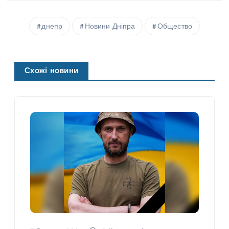
днепр
Новини Дніпра
Общество
Схожі новини