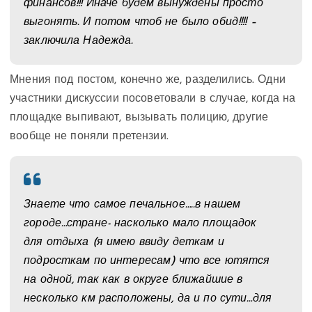
финансов!!! Иначе будем вынуждены просто
выгонять. И потом чтоб не было обид!!!! –
заключила Надежда.
Мнения под постом, конечно же, разделились. Одни
участники дискуссии посоветовали в случае, когда на
площадке выпивают, вызывать полицию, другие
вообще не поняли претензии.
Знаете что самое печальное…..в нашем
городе…стране- насколько мало площадок
для отдыха (я имею ввиду деткам и
подросткам по интересам) что все ютятся
на одной, так как в округе ближайшие в
несколько км расположены, да и по сути…для