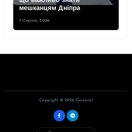
що важливо знати
мешканцям Дніпра
7 Серпня, 2026
Copyright © 2026 Gorsovet