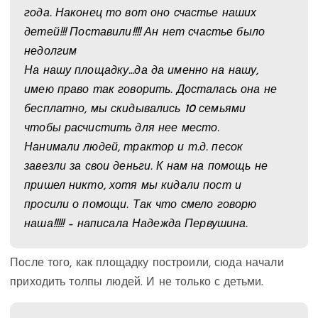
года. Наконец то вот оно счастье наших
детей!!! Поставили!!!! Ан нет счастье было
недолгим
На нашу площадку…да да именно на нашу,
имею право так говорить. Досталась она не
бесплатно, мы скидывались 10 семьями
чтобы расчистить для нее место.
Нанимали людей, трактор и т.д. песок
завезли за свои деньги. К нам на помощь не
пришел никто, хотя мы кидали пост и
просили о помощи. Так что смело говорю
наша!!!!! – написала Надежда Первушина.
После того, как площадку построили, сюда начали
приходить толпы людей. И не только с детьми.