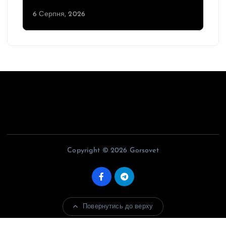
6 Серпня, 2026
Copyright © 2026 Gorsovet
Повернутись до верху