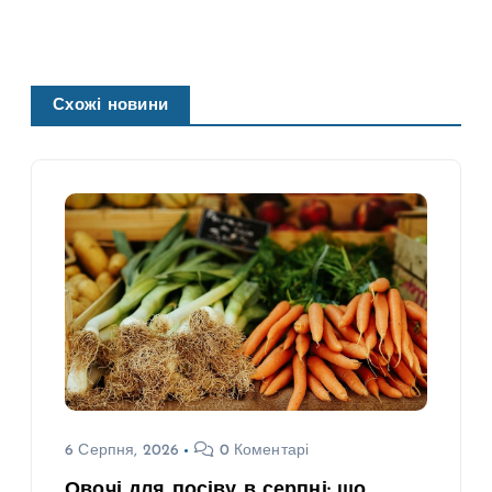
Схожі новини
6 Серпня, 2026
0 Коментарі
Овочі для посіву в серпні: що