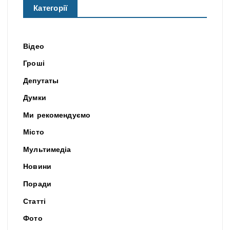
Категорії
Відео
Гроші
Депутаты
Думки
Ми рекомендуємо
Місто
Мультимедіа
Новини
Поради
Статті
Фото