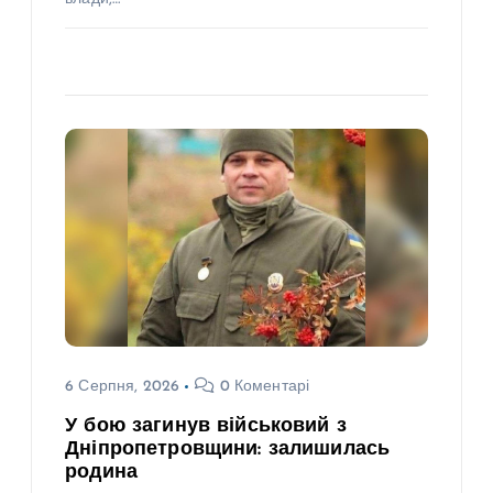
6 Серпня, 2026
0 Коментарі
У бою загинув військовий з
Дніпропетровщини: залишилась
родина