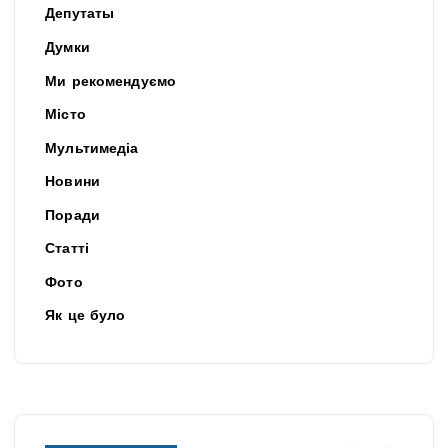
Депутаты
Думки
Ми рекомендуємо
Місто
Мультимедіа
Новини
Поради
Статті
Фото
Як це було