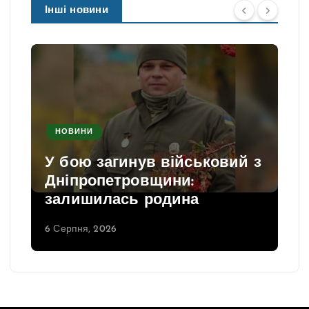
Інші новини
НОВИНИ
У бою загинув військовий з
Дніпропетровщини:
залишилась родина
6 Серпня, 2026