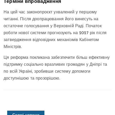
Терміни впровадження
На цей час законопроєкт ухвалений у першому
читанні. Після доопрацювання його винесуть на
остаточне голосування у Верховній Раді. Початок
роботи нової системи прогнозують на 2027 рік після
затвердження відповідних механізмів Кабінетом
Міністрів.
Ця реформа покликана забезпечити більш ефективну
підтримку соціально вразливих громадян у Дніпрі та
по всій Україні, зробивши систему допомоги
доступнішою та прозорішою.