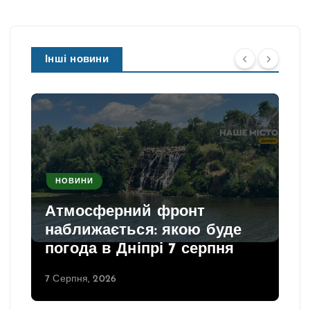
Інші новини
НОВИНИ
Атмосферний фронт
наближається: якою буде
погода в Дніпрі 7 серпня
7 Серпня, 2026