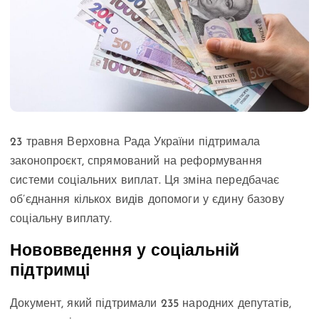
23 травня Верховна Рада України підтримала
законопроєкт, спрямований на реформування
системи соціальних виплат. Ця зміна передбачає
об’єднання кількох видів допомоги у єдину базову
соціальну виплату.
Нововведення у соціальній
підтримці
Документ, який підтримали 235 народних депутатів,