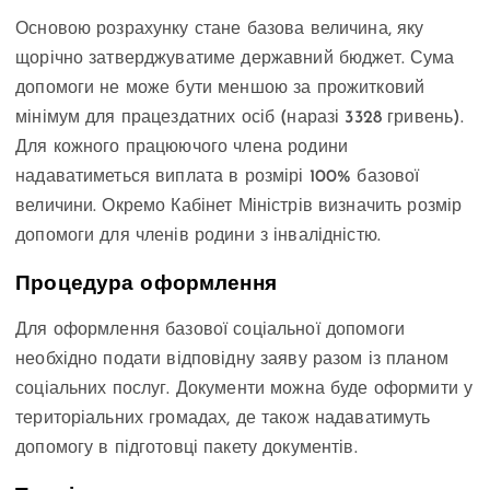
Основою розрахунку стане базова величина, яку
щорічно затверджуватиме державний бюджет. Сума
допомоги не може бути меншою за прожитковий
мінімум для працездатних осіб (наразі 3328 гривень).
Для кожного працюючого члена родини
надаватиметься виплата в розмірі 100% базової
величини. Окремо Кабінет Міністрів визначить розмір
допомоги для членів родини з інвалідністю.
Процедура оформлення
Для оформлення базової соціальної допомоги
необхідно подати відповідну заяву разом із планом
соціальних послуг. Документи можна буде оформити у
територіальних громадах, де також надаватимуть
допомогу в підготовці пакету документів.