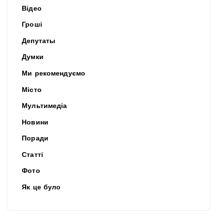
Відео
Гроші
Депутаты
Думки
Ми рекомендуємо
Місто
Мультимедіа
Новини
Поради
Статті
Фото
Як це було