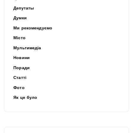
Депутаты
Думки
Ми рекомендуємо
Місто
Мультимедіа
Новини
Поради
Статті
Фото
Як це було