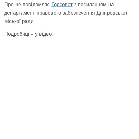
Про це повідомляє
Горсовет
з посиланням на
департамент правового забезпечення Дніпровської
міської ради.
Подробиці – у відео: