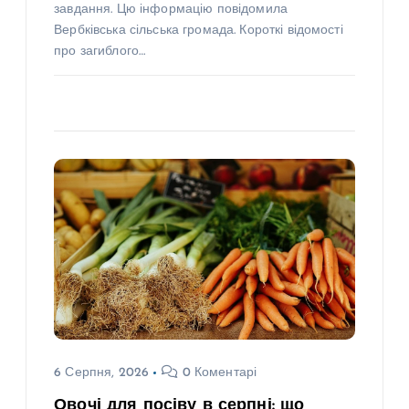
завдання. Цю інформацію повідомила
Вербківська сільська громада. Короткі відомості
про загиблого…
6 Серпня, 2026
0 Коментарі
Овочі для посіву в серпні: що