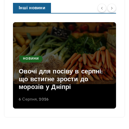
Інші новини
НОВИНИ
Овочі для посіву в серпні:
що встигне зрости до
морозів у Дніпрі
6 Серпня, 2026