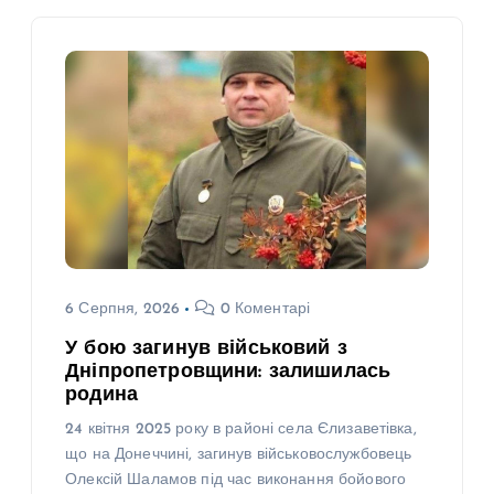
6 Серпня, 2026
0 Коментарі
У бою загинув військовий з
Дніпропетровщини: залишилась
родина
24 квітня 2025 року в районі села Єлизаветівка,
що на Донеччині, загинув військовослужбовець
Олексій Шаламов під час виконання бойового