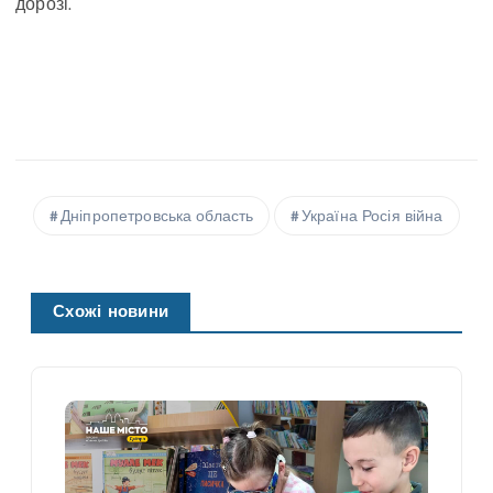
дорозі.
Дніпропетровська область
Україна Росія війна
Схожі новини