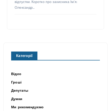
відпустки. Коротко про захисника Ім’я:
Олександр…
Категорії
Відео
Гроші
Депутаты
Думки
Ми рекомендуємо