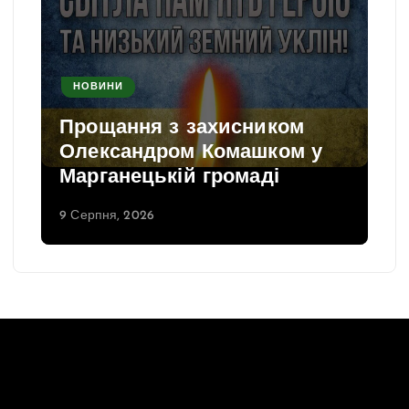
НОВИНИ
Прощання з захисником
Олександром Комашком у
Марганецькій громаді
9 Серпня, 2026