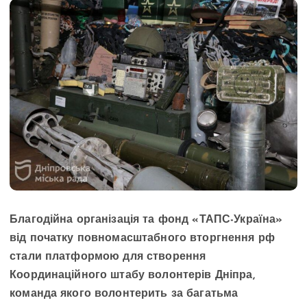
Благодійна організація та фонд «ТАПС-Україна»
від початку повномасштабного вторгнення рф
стали платформою для створення
Координаційного штабу волонтерів Дніпра,
команда якого волонтерить за багатьма