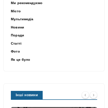
Ми рекомендуємо
Місто
Мультимедіа
Новини
Поради
Статті
Фото
Як це було
Інші новини