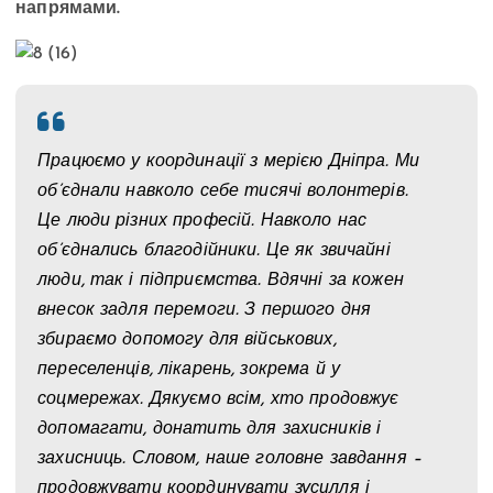
напрямами.
Працюємо у координації з мерією Дніпра. Ми
об’єднали навколо себе тисячі волонтерів.
Це люди різних професій. Навколо нас
об’єднались благодійники. Це як звичайні
люди, так і підприємства. Вдячні за кожен
внесок задля перемоги. З першого дня
збираємо допомогу для військових,
переселенців, лікарень, зокрема й у
соцмережах. Дякуємо всім, хто продовжує
допомагати, донатить для захисників і
захисниць. Словом, наше головне завдання –
продовжувати координувати зусилля і