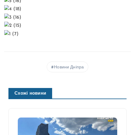
Новини Дніпра
Схожі новини