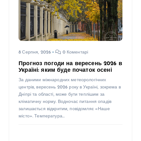
8 Серпня, 2026
0 Коментарі
Прогноз погоди на вересень 2026 в
Україні: яким буде початок осені
За даними міжнародних метеорологічних
центрів, вересень 2026 року в Україні, зокрема в
Дніпрі та області, може бути теплішим за
кліматичну норму. Водночас питання опадів
залишається відкритим, повідомляє «Наше
місто». Температура…