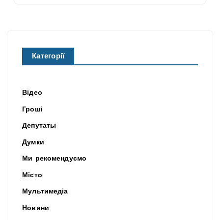
Категорії
Відео
Гроші
Депутаты
Думки
Ми рекомендуємо
Місто
Мультимедіа
Новини