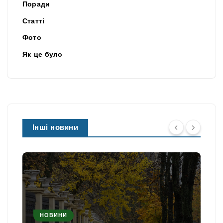
Поради
Статті
Фото
Як це було
Інші новини
НОВИНИ