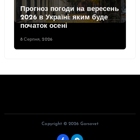
Прогноз погоди на вересень
2026 в Україні: яким буде
початок осені
8 Серпня, 2026
Copyright © 2026 Gorsovet