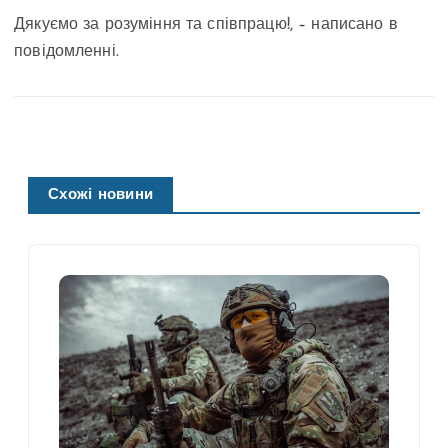
Дякуємо за розуміння та співпрацю!, – написано в
повідомленні.
Схожі новини