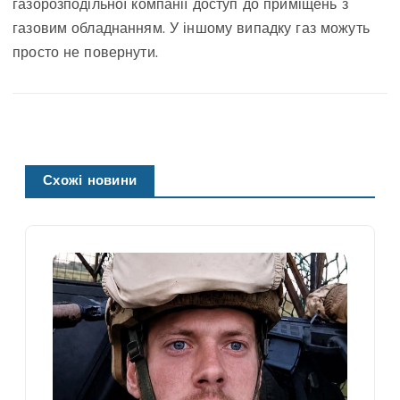
газорозподільної компанії доступ до приміщень з
газовим обладнанням. У іншому випадку газ можуть
просто не повернути.
Схожі новини