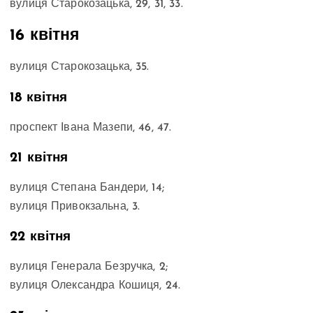
вулиця Старокозацька, 29, 31, 33.
16 квітня
вулиця Старокозацька, 35.
18 квітня
проспект Івана Мазепи, 46, 47.
21 квітня
вулиця Степана Бандери, 14;
вулиця Привокзальна, 3.
22 квітня
вулиця Генерала Безручка, 2;
вулиця Олександра Кошиця, 24.