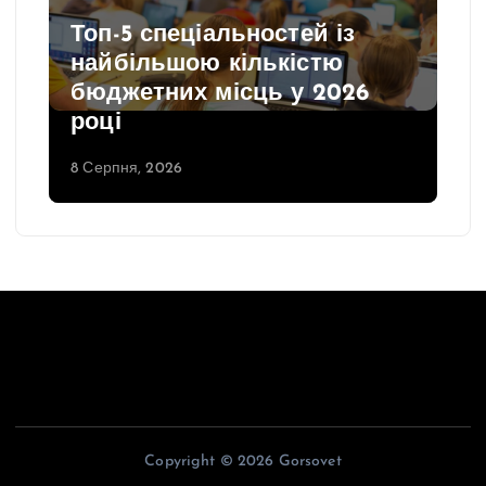
Топ-5 спеціальностей із
найбільшою кількістю
бюджетних місць у 2026
році
8 Серпня, 2026
Copyright © 2026 Gorsovet