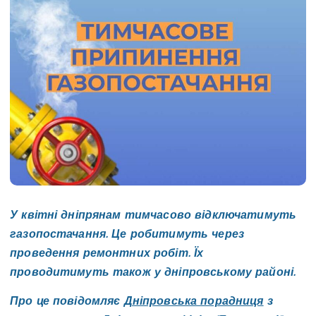
У квітні дніпрянам тимчасово відключатимуть
газопостачання. Це робитимуть через
проведення ремонтних робіт. Їх
проводитимуть також у дніпровському районі.
Про це повідомляє
Дніпровська порадниця
з