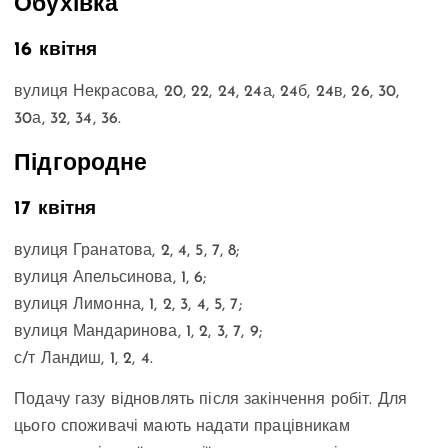
Обухівка
16 квітня
вулиця Некрасова, 20, 22, 24, 24а, 24б, 24в, 26, 30,
30а, 32, 34, 36.
Підгородне
17 квітня
вулиця Гранатова, 2, 4, 5, 7, 8;
вулиця Апельсинова, 1, 6;
вулиця Лимонна, 1, 2, 3, 4, 5, 7;
вулиця Мандаринова, 1, 2, 3, 7, 9;
с/т Ландиш, 1, 2, 4.
Подачу газу відновлять після закінчення робіт. Для
цього споживачі мають надати працівникам