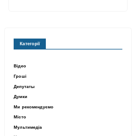
Категорії
Відео
Гроші
Депутаты
Думки
Ми рекомендуємо
Місто
Мультимедіа