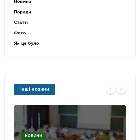
Новини
Поради
Статті
Фото
Як це було
Інші новини
НОВИНИ