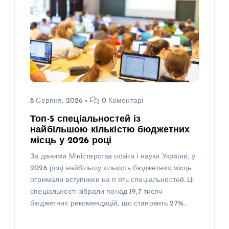
8 Серпня, 2026
0 Коментарі
Топ-5 спеціальностей із
найбільшою кількістю бюджетних
місць у 2026 році
За даними Міністерства освіти і науки України, у
2026 році найбільшу кількість бюджетних місць
отримали вступники на п’ять спеціальностей. Ці
спеціальності зібрали понад 19,7 тисяч
бюджетних рекомендацій, що становить 27%…