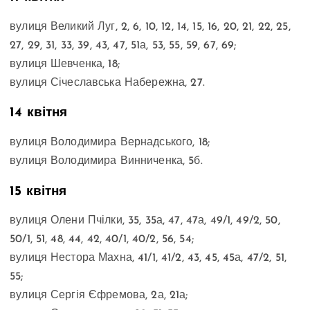
вулиця Великий Луг, 2, 6, 10, 12, 14, 15, 16, 20, 21, 22, 25,
27, 29, 31, 33, 39, 43, 47, 51а, 53, 55, 59, 67, 69;
вулиця Шевченка, 18;
вулиця Січеславська Набережна, 27.
14 квітня
вулиця Володимира Вернадського, 18;
вулиця Володимира Винниченка, 5б.
15 квітня
вулиця Олени Пчілки, 35, 35а, 47, 47а, 49/1, 49/2, 50,
50/1, 51, 48, 44, 42, 40/1, 40/2, 56, 54;
вулиця Нестора Махна, 41/1, 41/2, 43, 45, 45а, 47/2, 51,
55;
вулиця Сергія Єфремова, 2а, 21а;