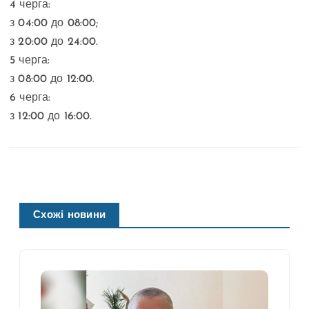
4 черга:
з 04:00 до 08:00;
з 20:00 до 24:00.
5 черга:
з 08:00 до 12:00.
6 черга:
з 12:00 до 16:00.
Схожі новини