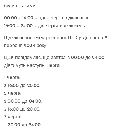
будуть такими:
00:00 – 16:00 – одна черга відключень
16:00 – 24:00 – дві черги відключень
Відключення електроенергії ЦЕК у Дніпрі на 2
вересня 2024 року
ЦЕК повідомляє, що завтра з 00:00 до 24:00
діятимуть наступні черги:
1 черга:
з 16:00 до 20:00.
2 черга:
з 00:00 до 04:00;
з 16:00 до 20:00.
3 черга:
з 20:00 до 24:00.