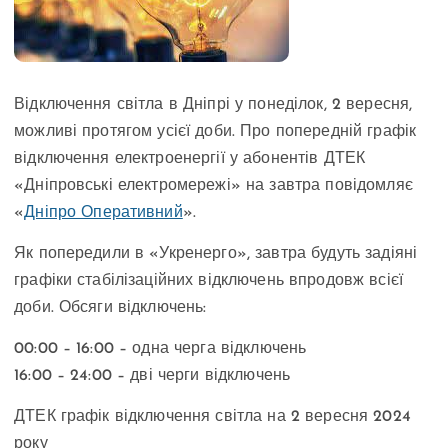
Відключення світла в Дніпрі у понеділок, 2 вересня,
можливі протягом усієї доби. Про попередній графік
відключення електроенергії у абонентів ДТЕК
«Дніпровські електромережі» на завтра повідомляє
«
Дніпро Оперативний
».
Як попередили в «Укренерго», завтра будуть задіяні
графіки стабілізаційних відключень впродовж всієї
доби. Обсяги відключень:
00:00 – 16:00 – одна черга відключень
16:00 – 24:00 – дві черги відключень
ДТЕК графік відключення світла на 2 вересня 2024
року