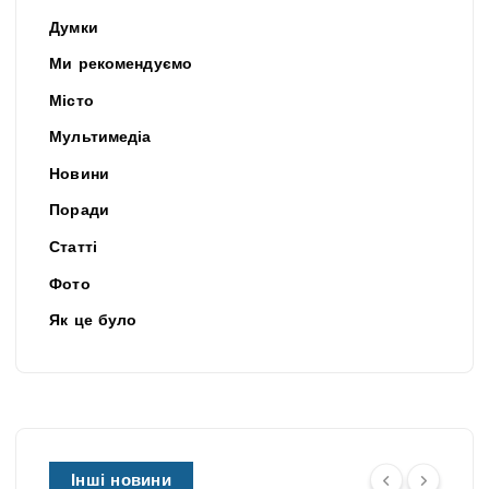
Думки
Ми рекомендуємо
Місто
Мультимедіа
Новини
Поради
Статті
Фото
Як це було
Інші новини