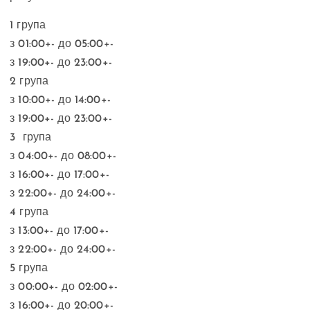
1 група
з 01:00+- до 05:00+-
з 19:00+- до 23:00+-
2 група
з 10:00+- до 14:00+-
з 19:00+- до 23:00+-
3 група
з 04:00+- до 08:00+-
з 16:00+- до 17:00+-
з 22:00+- до 24:00+-
4 група
з 13:00+- до 17:00+-
з 22:00+- до 24:00+-
5 група
з 00:00+- до 02:00+-
з 16:00+- до 20:00+-