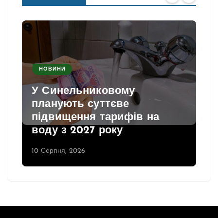
НОВИНИ
У Синельниковому
планують суттєве
підвищення тарифів на
воду з 2027 року
10 Серпня, 2026