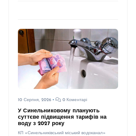
10 Серпня, 2026
0 Коментарі
У Синельниковому планують
суттєве підвищення тарифів на
воду з 2027 року
КП «Синельниківський міський водоканал»