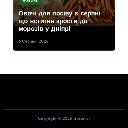
НОВИНИ
Овочі для посіву в серпні:
що встигне зрости до
морозів у Дніпрі
6 Серпня, 2026
Copyright © 2026 Gorsovet