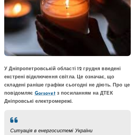
У Дніпропетровській області 12 грудня введені
екстрені відключення світла. Це означає, що
складені раніше графіки сьогодні не діють. Про це
повідомляє
Gorsovet
з посиланням на ДТЕК
Дніпровські електромережі.
Ситуація в енергосистемі України