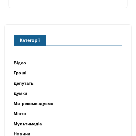
Категорії
Відео
Гроші
Депутаты
Думки
Ми рекомендуємо
Місто
Мультимедіа
Новини