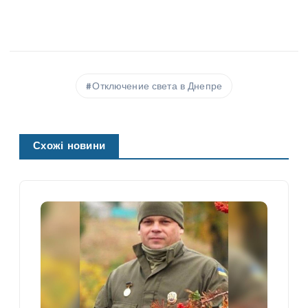
Отключение света в Днепре
Схожі новини