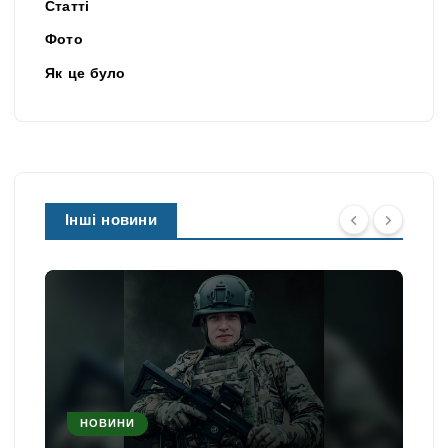
Статті
Фото
Як це було
Інші новини
НОВИНИ