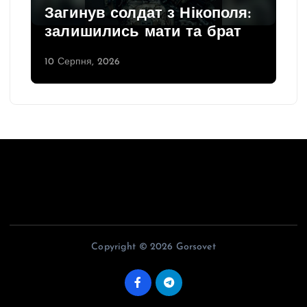
Загинув солдат з Нікополя:
залишились мати та брат
10 Серпня, 2026
Copyright © 2026 Gorsovet