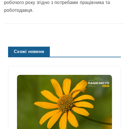
робочого року згідно з потребами працівника та
роботодавця.
Схожі новини