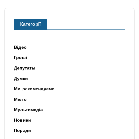
Категорії
Відео
Гроші
Депутаты
Думки
Ми рекомендуємо
Місто
Мультимедіа
Новини
Поради