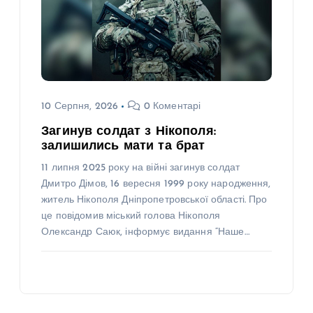
10 Серпня, 2026
0 Коментарі
Загинув солдат з Нікополя:
залишились мати та брат
11 липня 2025 року на війні загинув солдат
Дмитро Дімов, 16 вересня 1999 року народження,
житель Нікополя Дніпропетровської області. Про
це повідомив міський голова Нікополя
Олександр Саюк, інформує видання “Наше…