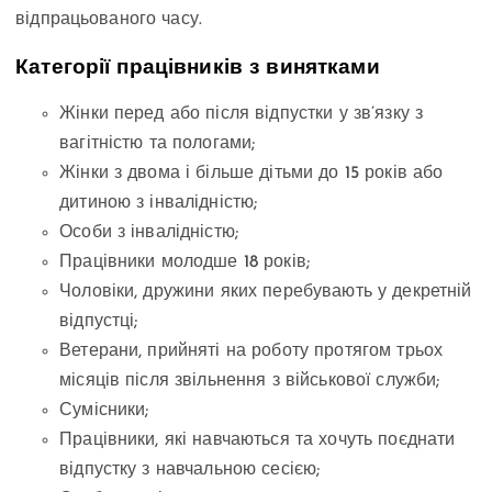
відпрацьованого часу.
Категорії працівників з винятками
Жінки перед або після відпустки у зв’язку з
вагітністю та пологами;
Жінки з двома і більше дітьми до 15 років або
дитиною з інвалідністю;
Особи з інвалідністю;
Працівники молодше 18 років;
Чоловіки, дружини яких перебувають у декретній
відпустці;
Ветерани, прийняті на роботу протягом трьох
місяців після звільнення з військової служби;
Сумісники;
Працівники, які навчаються та хочуть поєднати
відпустку з навчальною сесією;