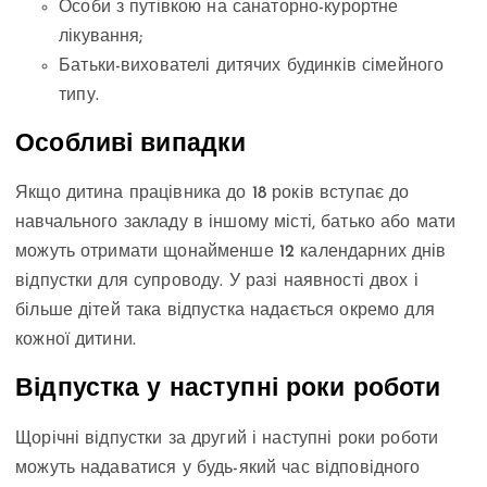
Особи з путівкою на санаторно-курортне
лікування;
Батьки-вихователі дитячих будинків сімейного
типу.
Особливі випадки
Якщо дитина працівника до 18 років вступає до
навчального закладу в іншому місті, батько або мати
можуть отримати щонайменше 12 календарних днів
відпустки для супроводу. У разі наявності двох і
більше дітей така відпустка надається окремо для
кожної дитини.
Відпустка у наступні роки роботи
Щорічні відпустки за другий і наступні роки роботи
можуть надаватися у будь-який час відповідного