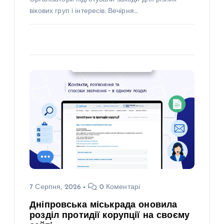
вікових груп і інтересів. Вечірня…
7 Серпня, 2026
0 Коментарі
Дніпровська міськрада оновила
розділ протидії корупції на своєму