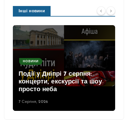
Інші новини
НОВИНИ
Події у Дніпрі 7 серпня:
концерти, екскурсії та шоу
просто неба
7 Серпня, 2026