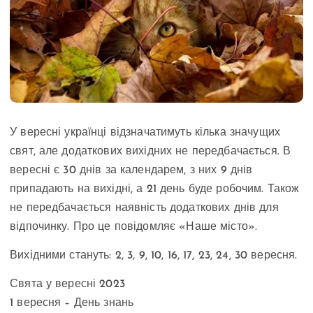
У вересні українці відзначатимуть кілька значущих
свят, але додаткових вихідних не передбачається. В
вересні є 30 днів за календарем, з них 9 днів
припадають на вихідні, а 21 день буде робочим. Також
не передбачається наявність додаткових днів для
відпочинку. Про це повідомляє «Наше місто».
Вихідними стануть: 2, 3, 9, 10, 16, 17, 23, 24, 30 вересня.
Свята у вересні 2023
1 вересня – День знань