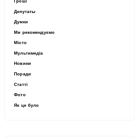
Гроші
Депутаты
Думки
Ми рекомендуємо
Місто
Мультимедіа
Новини
Поради
Статті
Фото
Як це було