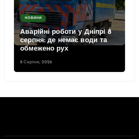
НОВИНИ
Аварійні роботи у Дніпрі 8
серпня: де немає води та
обмежено рух
8 Серпня, 2026