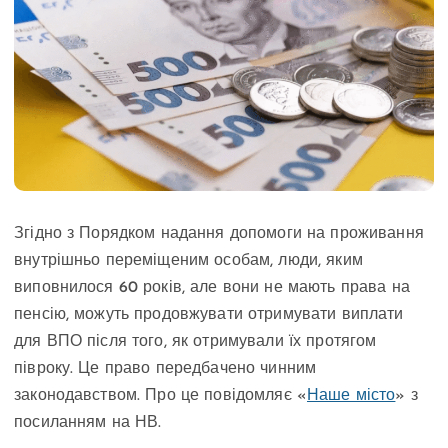
Згідно з Порядком надання допомоги на проживання
внутрішньо переміщеним особам, люди, яким
виповнилося 60 років, але вони не мають права на
пенсію, можуть продовжувати отримувати виплати
для ВПО після того, як отримували їх протягом
півроку. Це право передбачено чинним
законодавством. Про це повідомляє «
Наше місто
» з
посиланням на НВ.