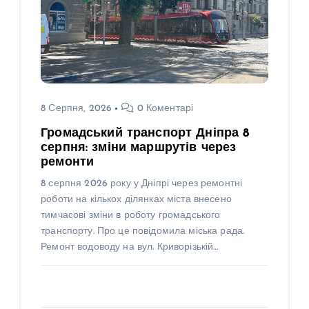
8 Серпня, 2026
0 Коментарі
Громадський транспорт Дніпра 8
серпня: зміни маршрутів через
ремонти
8 серпня 2026 року у Дніпрі через ремонтні
роботи на кількох ділянках міста внесено
тимчасові зміни в роботу громадського
транспорту. Про це повідомила міська рада.
Ремонт водоводу на вул. Криворізькій…