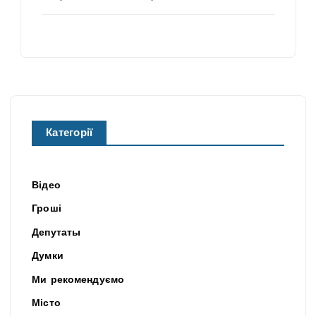
Категорії
Відео
Гроші
Депутаты
Думки
Ми рекомендуємо
Місто