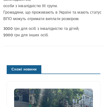
особи з інвалідністю III групи.
Громадяни, що проживають в Україні та мають статус
ВПО можуть отримати виплати розміром:
3000 грн для осіб з інвалідністю та дітей;
2000 грн для інших осіб.
Схожі новини