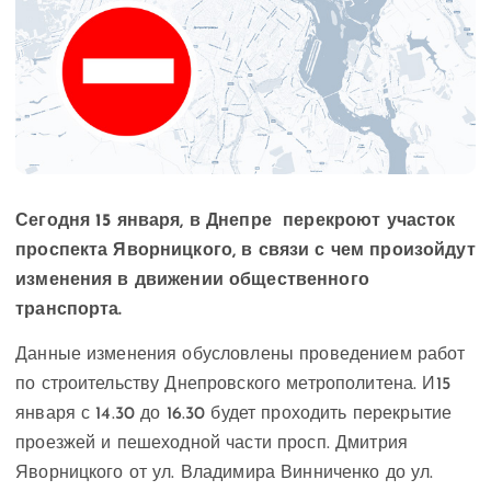
Сегодня 15 января, в Днепре перекроют участок
проспекта Яворницкого, в связи с чем произойдут
изменения в движении общественного
транспорта.
Данные изменения обусловлены проведением работ
по строительству Днепровского метрополитена. И15
января с 14.30 до 16.30 будет проходить перекрытие
проезжей и пешеходной части просп. Дмитрия
Яворницкого от ул. Владимира Винниченко до ул.