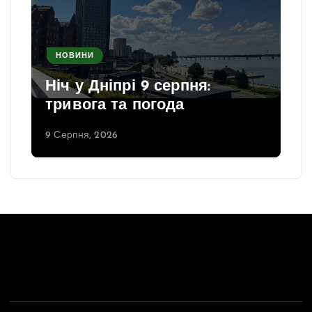
НОВИНИ
Ніч у Дніпрі 9 серпня:
тривога та погода
9 Серпня, 2026