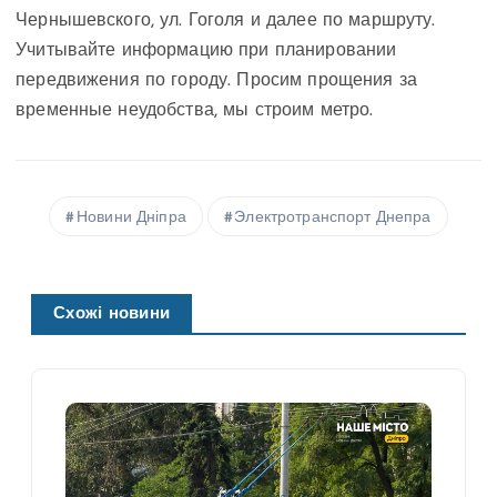
Чернышевского, ул. Гоголя и далее по маршруту.
Учитывайте информацию при планировании
передвижения по городу. Просим прощения за
временные неудобства, мы строим метро.
Новини Дніпра
Электротранспорт Днепра
Схожі новини