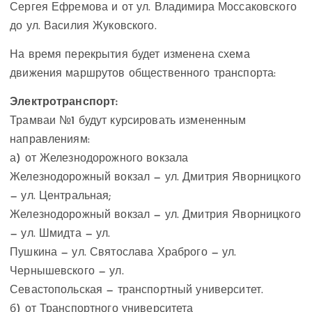
Сергея Ефремова и от ул. Владимира Моссаковского
до ул. Василия Жуковского.
На время перекрытия будет изменена схема
движения маршрутов общественного транспорта:
Электротранспорт:
Трамваи №1 будут курсировать измененным
направлениям:
а) от Железнодорожного вокзала
Железнодорожный вокзал — ул. Дмитрия Яворницкого
— ул. Центральная;
Железнодорожный вокзал — ул. Дмитрия Яворницкого
— ул. Шмидта — ул.
Пушкина — ул. Святослава Храброго — ул.
Чернышевского — ул.
Севастопольская — транспортный университет.
б) от Транспортного университета