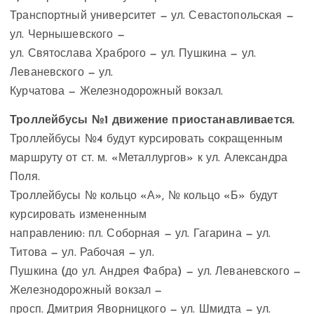
Транспортный университет — ул. Севастопольская —
ул. Чернышевского —
ул. Святослава Храброго — ул. Пушкина — ул.
Леваневского — ул.
Курчатова — Железнодорожный вокзал.
Троллейбусы №1 движение приостанавливается.
Троллейбусы №4 будут курсировать сокращенным
маршруту от ст. м. «Металлургов» к ул. Александра
Поля.
Троллейбусы № кольцо «А», № кольцо «Б» будут
курсировать измененным
направлению: пл. Соборная — ул. Гагарина — ул.
Титова — ул. Рабочая — ул.
Пушкина (до ул. Андрея Фабра) — ул. Леваневского —
Железнодорожный вокзал —
просп. Дмитрия Яворницкого — ул. Шмидта — ул.