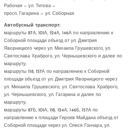
Рабочая — ул. Титова —
просп. Гагарина — ул. Соборная.
Автобусный транспорт:
маршруты 87А, 101А, 124А, 146А по направлению к
Соборной площади объезд от ул. Дмитрия
Яворницкого через ул. Михаила Грушевского, ул.
Святослава Храброго, ул. Чернышевского и далее по
маршруту;
маршруты 118, 157А по направлению к Соборной
площади объезд от ул. Дмитрия Яворницкого через
ул. Михаила Грушевского, ул. Святослава Храброго,
ул. Чернышевского, ул. Гагарина и далее по
маршруту;
маршруты 87Б, 101А, 118, 124А, 146Б, 157А по
направлению к площади Героев Майдана объезд от
Соборной площади через ул. Олеся Гончара, ул.