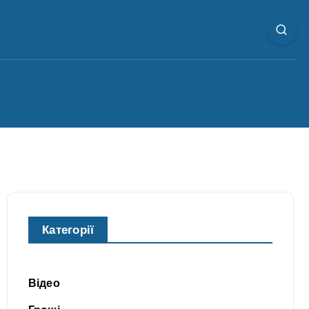
Категорії
Відео