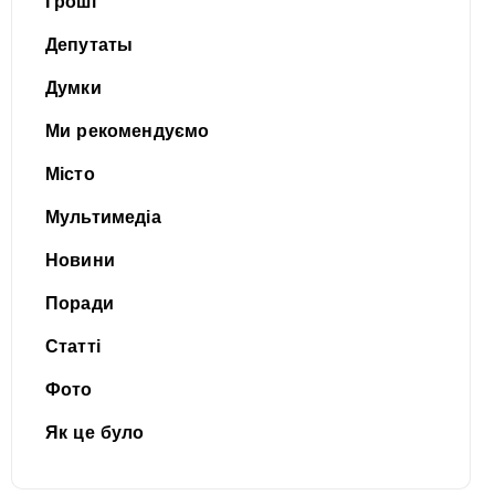
Гроші
Депутаты
Думки
Ми рекомендуємо
Місто
Мультимедіа
Новини
Поради
Статті
Фото
Як це було