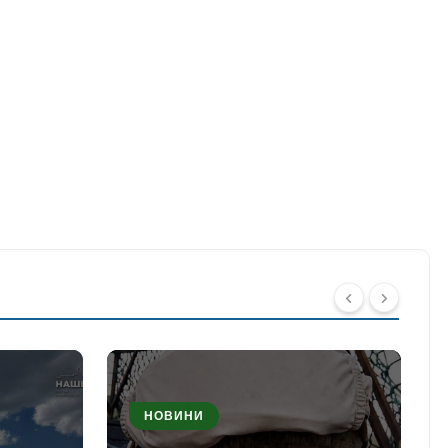
НОВИНИ