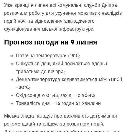
Уже вранці 9 липня всі комунальні служби Дніпра
розпочали роботу для усунення можливих наслідків
подій ночі та відновлення злагодженого
функціонування міської інфраструктури.
Прогноз погоди на 9 липня
Поточна температура: +18°C;
Очікується дощ, який посилиться вдень і
триватиме до вечора;
Денна температура коливатиметься між +18°C і
+20°C;
Схід сонця о 04:48, захід — о 20:42;
Тривалість дня — 15 годин 54 хвилини.
Міська влада нагадує про важливість дотримання
рекомендацій та слідкує за розвитком подій.