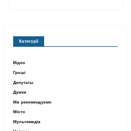
Категорії
Відео
Гроші
Депутаты
Думки
Ми рекомендуємо
Місто
Мультимедіа