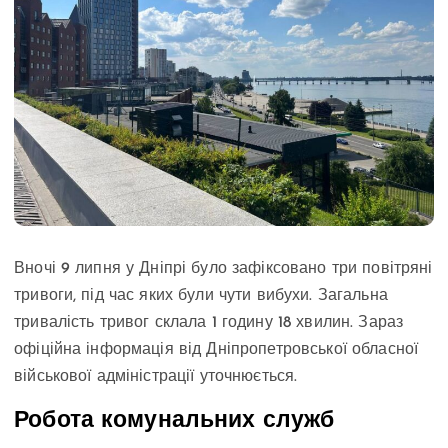
Вночі 9 липня у Дніпрі було зафіксовано три повітряні
тривоги, під час яких були чути вибухи. Загальна
тривалість тривог склала 1 годину 18 хвилин. Зараз
офіційна інформація від Дніпропетровської обласної
військової адміністрації уточнюється.
Робота комунальних служб