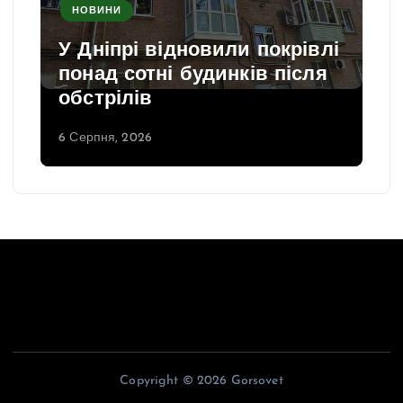
НОВИНИ
У Дніпрі відновили покрівлі
понад сотні будинків після
обстрілів
6 Серпня, 2026
Copyright © 2026 Gorsovet