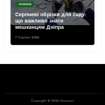
НОВИНИ
Серпневі обрізки для саду:
що важливо знати
мешканцям Дніпра
7 Серпня, 2026
Copyright © 2026 Gorsovet