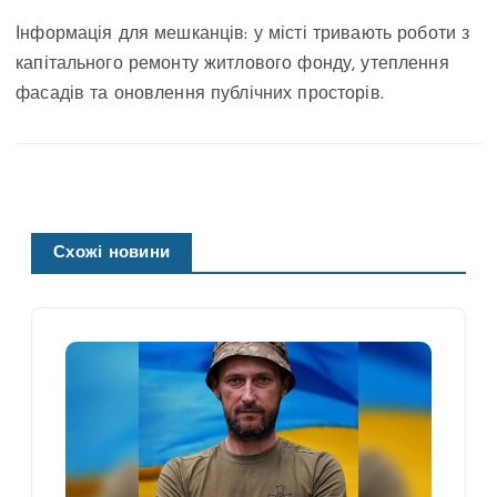
Інформація для мешканців: у місті тривають роботи з
капітального ремонту житлового фонду, утеплення
фасадів та оновлення публічних просторів.
Схожі новини