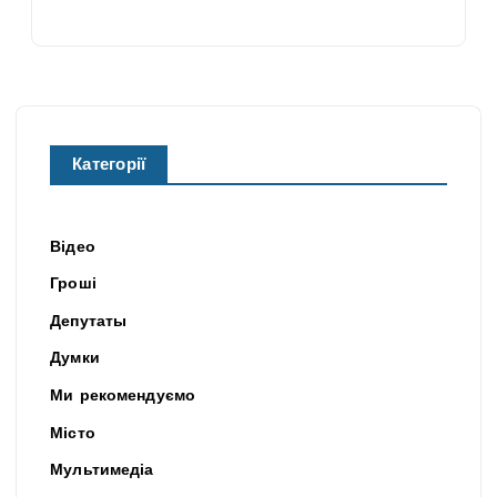
Категорії
Відео
Гроші
Депутаты
Думки
Ми рекомендуємо
Місто
Мультимедіа