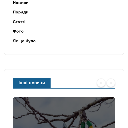
Новини
Поради
Статті
Фото
Як це було
Інші новини