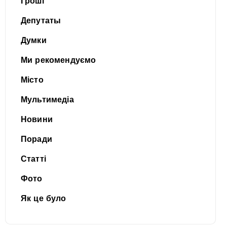
Гроші
Депутаты
Думки
Ми рекомендуємо
Місто
Мультимедіа
Новини
Поради
Статті
Фото
Як це було