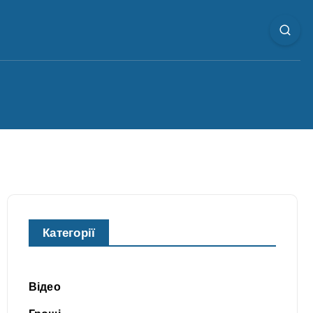
Категорії
Відео