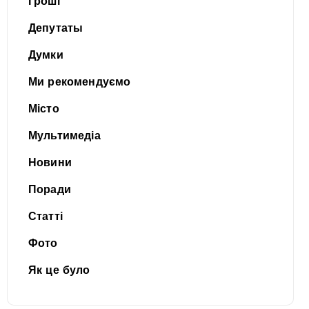
Гроші
Депутаты
Думки
Ми рекомендуємо
Місто
Мультимедіа
Новини
Поради
Статті
Фото
Як це було