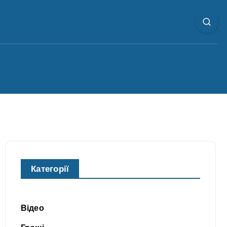
Категорії
Відео